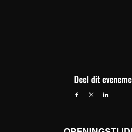
Deel dit eveneme
OPENINGSTIJD