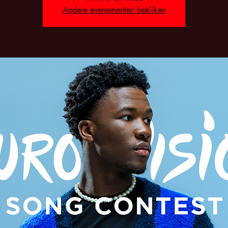
Andere evenementen bekijken