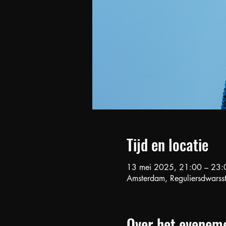
Tijd en locatie
13 mei 2025, 21:00 – 23:
Amsterdam, Reguliersdwars
Over het evenem